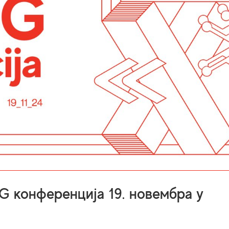
 конференција 19. новембра у