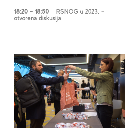
18:20 – 18:50
RSNOG u 2023. –
otvorena diskusija