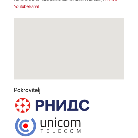
Youtube kanal
Pokrovitelji